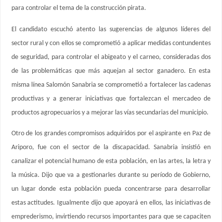
para controlar el tema de la construcción pirata.
El candidato escuchó atento las sugerencias de algunos líderes del
sector rural y con ellos se comprometió a aplicar medidas contundentes
de seguridad, para controlar el abigeato y el carneo, consideradas dos
de las problemáticas que más aquejan al sector ganadero. En esta
misma línea Salomón Sanabria se comprometió a fortalecer las cadenas
productivas y a generar iniciativas que fortalezcan el mercadeo de
productos agropecuarios y a mejorar las vías secundarias del municipio.
Otro de los grandes compromisos adquiridos por el aspirante en Paz de
Ariporo, fue con el sector de la discapacidad. Sanabria insistió en
canalizar el potencial humano de esta población, en las artes, la letra y
la música. Dijo que va a gestionarles durante su período de Gobierno,
un lugar donde esta población pueda concentrarse para desarrollar
estas actitudes. Igualmente dijo que apoyará en ellos, las iniciativas de
emprederismo, invirtiendo recursos importantes para que se capaciten