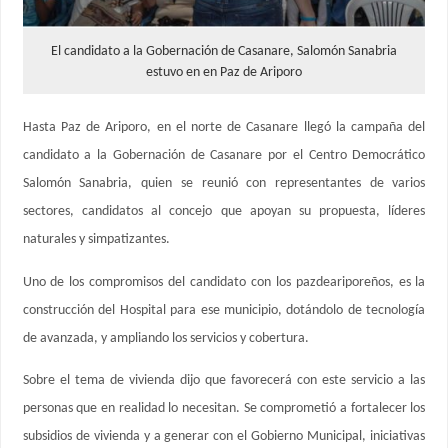
El candidato a la Gobernación de Casanare, Salomón Sanabria
estuvo en en Paz de Ariporo
Hasta Paz de Ariporo, en el norte de Casanare llegó la campaña del
candidato a la Gobernación de Casanare por el Centro Democrático
Salomón Sanabria, quien se reunió con representantes de varios
sectores, candidatos al concejo que apoyan su propuesta, líderes
naturales y simpatizantes.
Uno de los compromisos del candidato con los pazdeariporeños, es la
construcción del Hospital para ese municipio, dotándolo de tecnología
de avanzada, y ampliando los servicios y cobertura.
Sobre el tema de vivienda dijo que favorecerá con este servicio a las
personas que en realidad lo necesitan. Se comprometió a fortalecer los
subsidios de vivienda y a generar con el Gobierno Municipal, iniciativas