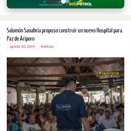
Salomón Sanabria propuso construir un nuevo Hospital para
Paz de Ariporo
agosto 20, 2019
Noticias