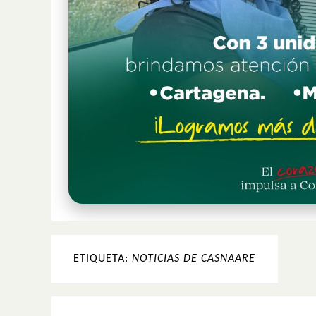
ETIQUETA:
NOTICIAS DE CASNAARE