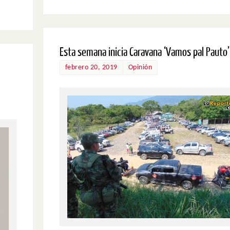
Esta semana inicia Caravana ‘Vamos pal Pauto’
febrero 20, 2019
Opinión