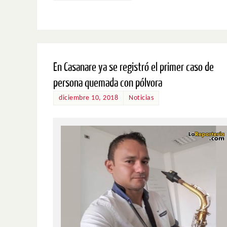
En Casanare ya se registró el primer caso de
persona quemada con pólvora
diciembre 10, 2018
Noticias