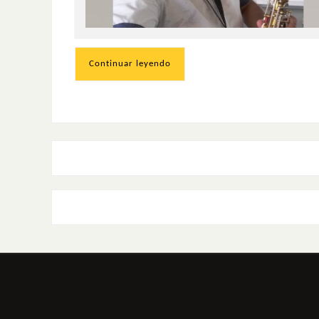
Continuar leyendo