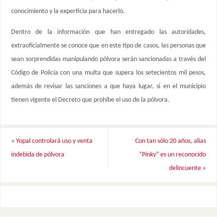
conocimiento y la experticia para hacerlo.
Dentro de la información que han entregado las autoridades,
extraoficialmente se conoce que en este tipo de casos, las personas que
sean sorprendidas manipulando pólvora serán sancionadas a través del
Código de Policía con una multa que supera los setecientos mil pesos,
además de revisar las sanciones a que haya lugar, si en el municipio
tienen vigente el Decreto que prohíbe el uso de la pólvora.
«
Yopal controlará uso y venta
Con tan sólo 20 años, alias
indebida de pólvora
“Pinky” es un reconocido
delincuente
»