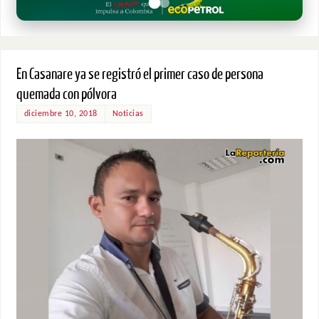
En Casanare ya se registró el primer caso de persona
quemada con pólvora
diciembre 10, 2018
Noticias