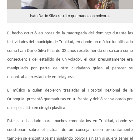
Iván Darío Silva resultó quemado con pólvora.
El hecho ocurrió en horas de la madrugada del domingo durante las
festividades del municipio de Trinidad, en donde un músico identificado
como Iván Darío Silva Piña de 32 años resultó herido en su cara como
consecuencia del estallido de un volador, el cual presuntamente era
manipulado por parte de otro ciudadano quien al parecer se
encontraba en estado de embriaguez.
El músico a quien debieron trasladar al Hospital Regional de la
Orinoquía, presentó quemaduras en su frente y debió ser valorado por
un especialista en cirugía plástica.
Este caso ha dado para muchos comentarios en Trinidad, donde se
cuestionan sobre el actuar de un concejal quien presuntamente
también se encontraba manipulando pólvora sin tan si quiera tener el