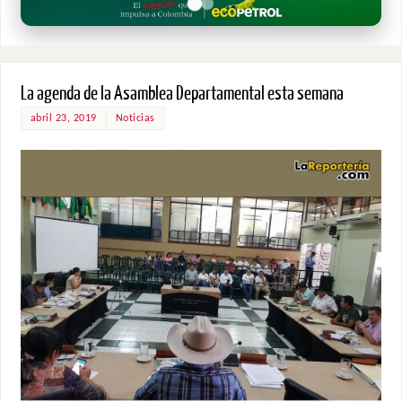
La agenda de la Asamblea Departamental esta semana
abril 23, 2019
Noticias