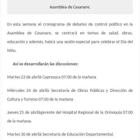
Asamblea de Casanare.
En esta semana el cronograma de debates de control político en la
Asamblea de Casanare, se centrará en temas de salud, obras,
educación y además, habrá una sesión especial para celebrar el Día del
Niño.
Así se desarrollarán las discusiones:
Martes 23 de abrilà Capresoca 07:00 de la mañana
Miércoles 24 de abrilà Secretaría de Obras Públicas y Dirección de
Cultura y Turismo 07:00 de la mañana
Jueves 25 de abrilàgerente del Hospital Regional de la Orinoquia 07:00
de la mañana.
Martes 30 de abrilà Secretaría de Educación Departamental.