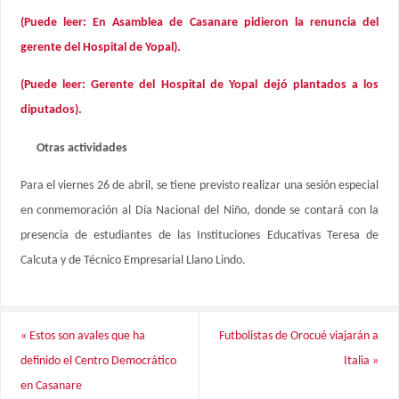
(Puede leer: En Asamblea de Casanare pidieron la renuncia del
gerente del Hospital de Yopal).
(Puede leer: Gerente del Hospital de Yopal dejó plantados a los
diputados).
Otras actividades
Para el viernes 26 de abril, se tiene previsto realizar una sesión especial
en conmemoración al Día Nacional del Niño, donde se contará con la
presencia de estudiantes de las Instituciones Educativas Teresa de
Calcuta y de Técnico Empresarial Llano Lindo.
«
Estos son avales que ha
Futbolistas de Orocué viajarán a
definido el Centro Democrático
Italia
»
en Casanare