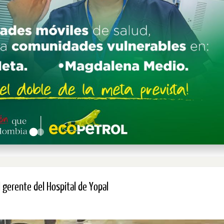
 gerente del Hospital de Yopal