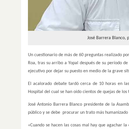
José Barrera Blanco, 
Un cuestionario de más de 60 preguntas realizado por
Roa, tras su arribo a Yopal después de su período de 
ejecutivo por dejar su puesto en medio de la grave situ
El acalorado debate tardó cerca de 10 horas en las
Hospital del cual se han oído cientos de quejas de los
José Antonio Barrera Blanco presidente de la Asamb
público y se debe procurar un trato más humanizado ta
«Cuando se hacen las cosas mal hay que agachar la