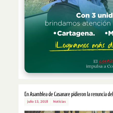
En Asamblea de Casanare pidieron la renuncia del
julio 13, 2018
Noticias