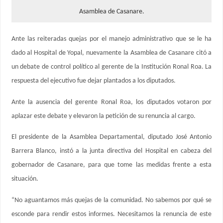
Asamblea de Casanare.
Ante las reiteradas quejas por el manejo administrativo que se le ha
dado al Hospital de Yopal, nuevamente la Asamblea de Casanare citó a
un debate de control político al gerente de la Institución Ronal Roa. La
respuesta del ejecutivo fue dejar plantados a los diputados.
Ante la ausencia del gerente Ronal Roa, los diputados votaron por
aplazar este debate y elevaron la petición de su renuncia al cargo.
El presidente de la Asamblea Departamental, diputado José Antonio
Barrera Blanco, instó a la junta directiva del Hospital en cabeza del
gobernador de Casanare, para que tome las medidas frente a esta
situación.
“No aguantamos más quejas de la comunidad. No sabemos por qué se
esconde para rendir estos informes. Necesitamos la renuncia de este