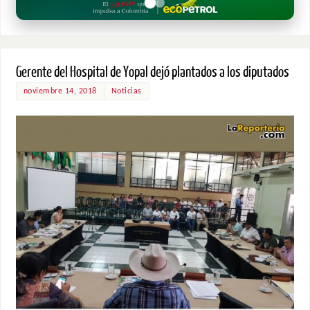
Gerente del Hospital de Yopal dejó plantados a los diputados
noviembre 14, 2018
Noticias