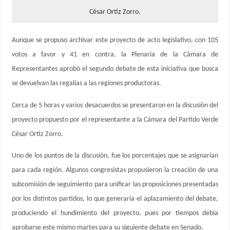
César Ortiz Zorro.
Aunque se propuso archivar este proyecto de acto legislativo, con 105
votos a favor y 41 en contra, la Plenaria de la Cámara de
Representantes aprobó el segundo debate de esta iniciativa que busca
se devuelvan las regalías a las regiones productoras.
Cerca de 5 horas y varios desacuerdos se presentaron en la discusión del
proyecto propuesto por el representante a la Cámara del Partido Verde
César Ortiz Zorro.
Uno de los puntos de la discusión, fue los porcentajes que se asignarían
para cada región. Algunos congresistas propusieron la creación de una
subcomisión de seguimiento para unificar las proposiciones presentadas
por los distintos partidos, lo que generaría el aplazamiento del debate,
produciendo el hundimiento del proyecto, pues por tiempos debía
aprobarse este mismo martes para su siguiente debate en Senado.