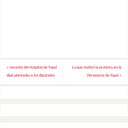
«
Gerente del Hospital de Yopal
Lo que motivó la protesta en la
dejó plantados a los diputados
Personería de Yopal
»