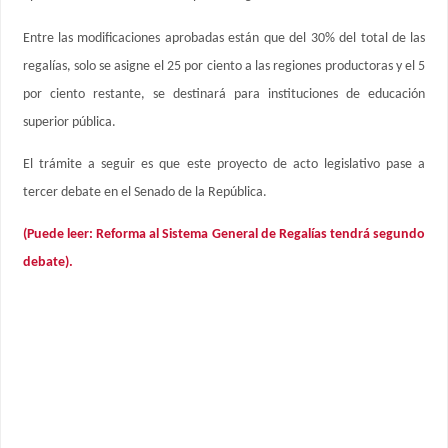
Entre las modificaciones aprobadas están que del 30% del total de las
regalías, solo se asigne el 25 por ciento a las regiones productoras y el 5
por ciento restante, se destinará para instituciones de educación
superior pública.
El trámite a seguir es que este proyecto de acto legislativo pase a
tercer debate en el Senado de la República.
(Puede leer: Reforma al Sistema General de Regalías tendrá segundo
debate).