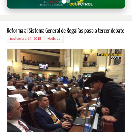
Reforma al Sistema General de Regalías pasa a tercer debate
noviembre 14, 2018
Noticias