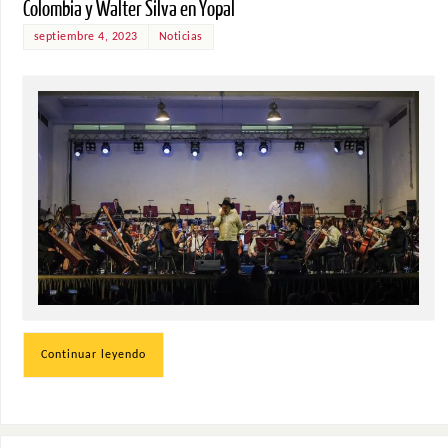
Colombia y Walter Silva en Yopal
septiembre 4, 2023
Noticias
Continuar leyendo