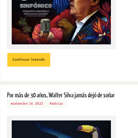
Continuar leyendo
Por más de 30 años, Walter Silva jamás dejó de soñar
noviembre 14, 2023
Noticias