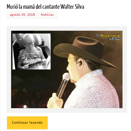
Murió la mamá del cantante Walter Silva
agosto 30, 2018
Noticias
Continuar leyendo