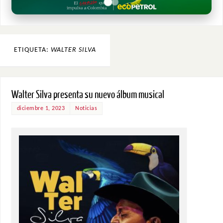
ETIQUETA:
WALTER SILVA
Walter Silva presenta su nuevo álbum musical
diciembre 1, 2023
Noticias