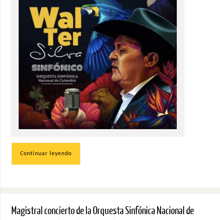
Continuar leyendo
Magistral concierto de la Orquesta Sinfónica Nacional de