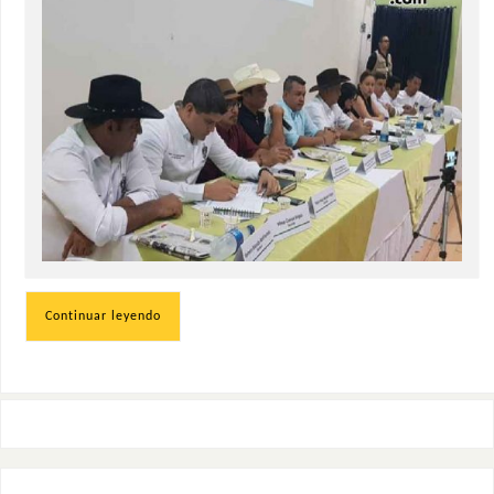
Continuar leyendo