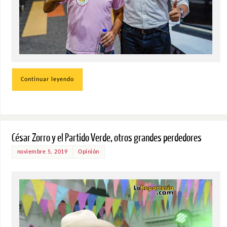
Continuar leyendo
César Zorro y el Partido Verde, otros grandes perdedores
noviembre 5, 2019
Opinión