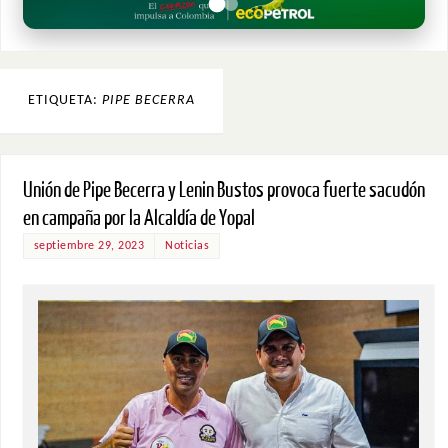
ETIQUETA:
PIPE BECERRA
Unión de Pipe Becerra y Lenin Bustos provoca fuerte sacudón
en campaña por la Alcaldía de Yopal
septiembre 29, 2023
Noticias