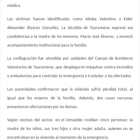
médica.
Las víctimas fueron identificadas como Aleska Valentina y Eider
Alexander Álvarez González. La Alcaldía de Tauramena expresó sus
condolencias a la madre de los menores, María José Álvarez, y anunció
acompañamiento institucional para la familia.
La conflagración fue atendida por unidades del Cuerpo de Bomberos
Voluntarios de Tauramena, que desplegaron máquinas contra incendios
y ambulancias para controlar la emergencia y trasladar a los afectados.
Las autoridades confirmaron que la vivienda sufrió pérdida total, al
igual que los enseres de la familia. Además, dos casas cercanas
presentaron afectaciones por las llamas.
Según vecinos del sector, en el inmueble residían cinco personas: la
madre de los niños, sus tres hijos y otra mujer adulta, quienes no se
encontraban en la vivienda al momento de la emergencia.