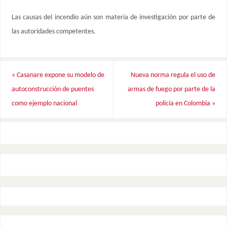
Las causas del incendio aún son materia de investigación por parte de
las autoridades competentes.
«
Casanare expone su modelo de
Nueva norma regula el uso de
autoconstrucción de puentes
armas de fuego por parte de la
como ejemplo nacional
policía en Colombia
»