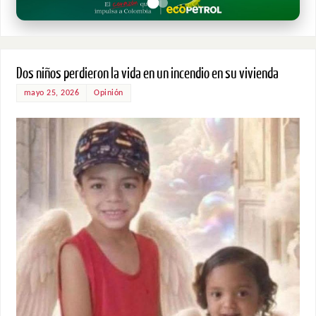
Dos niños perdieron la vida en un incendio en su vivienda
mayo 25, 2026
Opinión