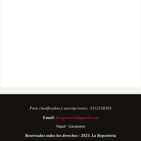
Para clasificados y suscripciones:
3112158302
Email:
lareporteria@gmail.com
Yopal - Casanare
Reservados todos los derechos - 2023. La Reportería