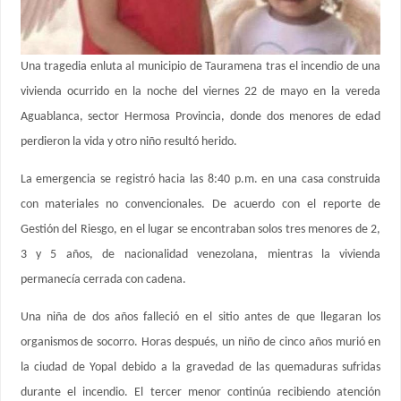
Una tragedia enluta al municipio de Tauramena tras el incendio de una
vivienda ocurrido en la noche del viernes 22 de mayo en la vereda
Aguablanca, sector Hermosa Provincia, donde dos menores de edad
perdieron la vida y otro niño resultó herido.
La emergencia se registró hacia las 8:40 p.m. en una casa construida
con materiales no convencionales. De acuerdo con el reporte de
Gestión del Riesgo, en el lugar se encontraban solos tres menores de 2,
3 y 5 años, de nacionalidad venezolana, mientras la vivienda
permanecía cerrada con cadena.
Una niña de dos años falleció en el sitio antes de que llegaran los
organismos de socorro. Horas después, un niño de cinco años murió en
la ciudad de Yopal debido a la gravedad de las quemaduras sufridas
durante el incendio. El tercer menor continúa recibiendo atención