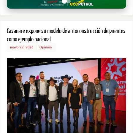
Casanare expone su modelo de autoconstrucción de puentes
como ejemplo nacional
mayo 22, 2026
Opinión