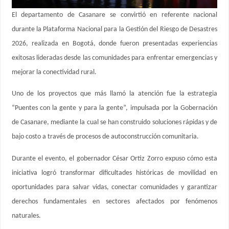
El departamento de Casanare se convirtió en referente nacional
durante la Plataforma Nacional para la Gestión del Riesgo de Desastres
2026, realizada en Bogotá, donde fueron presentadas experiencias
exitosas lideradas desde las comunidades para enfrentar emergencias y
mejorar la conectividad rural.
Uno de los proyectos que más llamó la atención fue la estrategia
“Puentes con la gente y para la gente”, impulsada por la Gobernación
de Casanare, mediante la cual se han construido soluciones rápidas y de
bajo costo a través de procesos de autoconstrucción comunitaria.
Durante el evento, el gobernador César Ortiz Zorro expuso cómo esta
iniciativa logró transformar dificultades históricas de movilidad en
oportunidades para salvar vidas, conectar comunidades y garantizar
derechos fundamentales en sectores afectados por fenómenos
naturales.