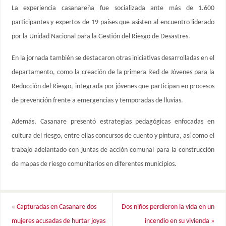
La experiencia casanareña fue socializada ante más de 1.600
participantes y expertos de 19 países que asisten al encuentro liderado
por la Unidad Nacional para la Gestión del Riesgo de Desastres.
En la jornada también se destacaron otras iniciativas desarrolladas en el
departamento, como la creación de la primera Red de Jóvenes para la
Reducción del Riesgo, integrada por jóvenes que participan en procesos
de prevención frente a emergencias y temporadas de lluvias.
Además, Casanare presentó estrategias pedagógicas enfocadas en
cultura del riesgo, entre ellas concursos de cuento y pintura, así como el
trabajo adelantado con juntas de acción comunal para la construcción
de mapas de riesgo comunitarios en diferentes municipios.
«
Capturadas en Casanare dos
Dos niños perdieron la vida en un
mujeres acusadas de hurtar joyas
incendio en su vivienda
»