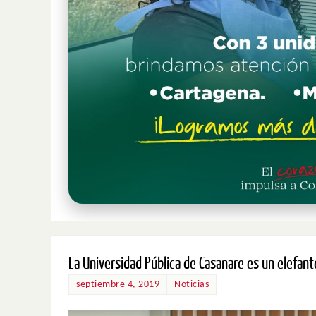
La Universidad Pública de Casanare es un elefan
septiembre 4, 2019
Noticias