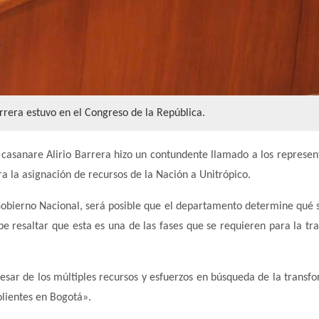
rrera estuvo en el Congreso de la República.
casanare Alirio Barrera hizo un contundente llamado a los represen
a la asignación de recursos de la Nación a Unitrópico.
el Gobierno Nacional, será posible que el departamento determine qué
e resaltar que esta es una de las fases que se requieren para la tra
esar de los múltiples recursos y esfuerzos en búsqueda de la transf
lientes en Bogotá».