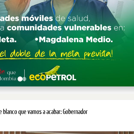
te blanco que vamos a acabar: Gobernador