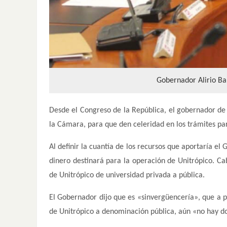
Gobernador Alirio Ba
Desde el Congreso de la República, el gobernador de 
la Cámara, para que den celeridad en los trámites par
Al definir la cuantía de los recursos que aportaría 
dinero destinará para la operación de Unitrópico. Cab
de Unitrópico de universidad privada a pública.
El Gobernador dijo que es «sinvergüencería», que a p
de Unitrópico a denominación pública, aún «no hay do