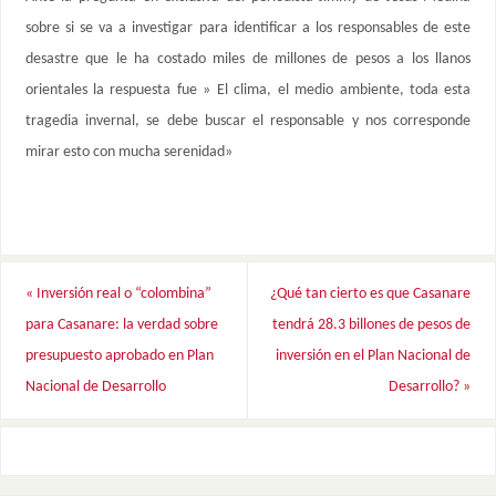
sobre si se va a investigar para identificar a los responsables de este
desastre que le ha costado miles de millones de pesos a los llanos
orientales la respuesta fue » El clima, el medio ambiente, toda esta
tragedia invernal, se debe buscar el responsable y nos corresponde
mirar esto con mucha serenidad»
«
Inversión real o “colombina”
¿Qué tan cierto es que Casanare
para Casanare: la verdad sobre
tendrá 28.3 billones de pesos de
presupuesto aprobado en Plan
inversión en el Plan Nacional de
Nacional de Desarrollo
Desarrollo?
»