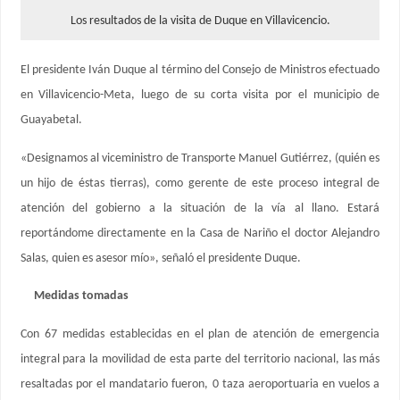
Los resultados de la visita de Duque en Villavicencio.
El presidente Iván Duque al término del Consejo de Ministros efectuado
en Villavicencio-Meta, luego de su corta visita por el municipio de
Guayabetal.
«Designamos al viceministro de Transporte Manuel Gutiérrez, (quién es
un hijo de éstas tierras), como gerente de este proceso integral de
atención del gobierno a la situación de la vía al llano. Estará
reportándome directamente en la Casa de Nariño el doctor Alejandro
Salas, quien es asesor mío», señaló el presidente Duque.
Medidas tomadas
Con 67 medidas establecidas en el plan de atención de emergencia
integral para la movilidad de esta parte del territorio nacional, las más
resaltadas por el mandatario fueron, 0 taza aeroportuaria en vuelos a