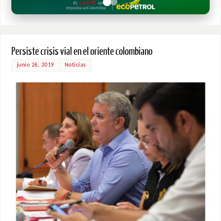
Persiste crisis vial en el oriente colombiano
junio 26, 2019
Noticias