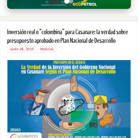
Inversión real o “colombina” para Casanare: la verdad sobre
presupuesto aprobado en Plan Nacional de Desarrollo
junio 26, 2019
Noticias