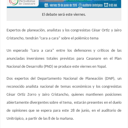
El debate será este viernes.
Expertos de planeación, analistas y los congresistas César Ortiz y Jairo
Cristancho, tendrán “cara a cara” sobre el polémico tema
Un esperado “cara a cara” entre los defensores y críticos de las
anunciadas inversiones totales previstas para Casanare en el Plan
Nacional de Desarrollo (PND) se produce este viernes en Yopal.
Dos expertos del Departamento Nacional de Planeación (DNP), un
reconocido analista nacional de temas económicos y los congresistas
César Ortiz Zorro y Jairo Cristancho, quienes mantienen posiciones
abiertamente divergentes sobre el tema, estarán presentes en el duelo
de opiniones que se espera para este 28 de junio, en el auditorio de
Unitrópico, a partir de las 8 de la mañana.