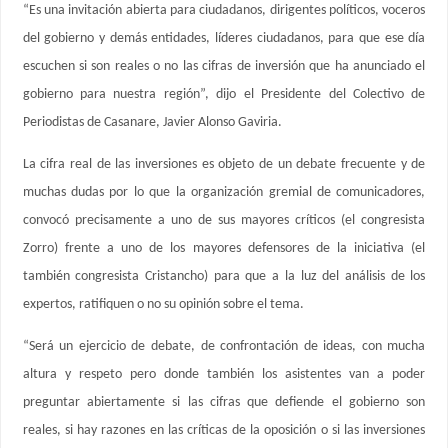
“Es una invitación abierta para ciudadanos, dirigentes políticos, voceros
del gobierno y demás entidades, líderes ciudadanos, para que ese día
escuchen si son reales o no las cifras de inversión que ha anunciado el
gobierno para nuestra región”, dijo el Presidente del Colectivo de
Periodistas de Casanare, Javier Alonso Gaviria.
La cifra real de las inversiones es objeto de un debate frecuente y de
muchas dudas por lo que la organización gremial de comunicadores,
convocó precisamente a uno de sus mayores críticos (el congresista
Zorro) frente a uno de los mayores defensores de la iniciativa (el
también congresista Cristancho) para que a la luz del análisis de los
expertos, ratifiquen o no su opinión sobre el tema.
“Será un ejercicio de debate, de confrontación de ideas, con mucha
altura y respeto pero donde también los asistentes van a poder
preguntar abiertamente si las cifras que defiende el gobierno son
reales, si hay razones en las críticas de la oposición o si las inversiones