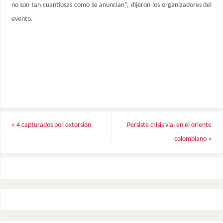
no son tan cuantiosas como se anuncian”, dijeron los organizadores del
evento.
«
4 capturados por extorsión
Persiste crisis vial en el oriente
colombiano
»