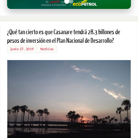
¿Qué tan cierto es que Casanare tendrá 28.3 billones de
pesos de inversión en el Plan Nacional de Desarrollo?
junio 27, 2019
Noticias