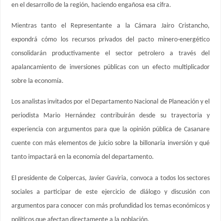
en el desarrollo de la región, haciendo engañosa esa cifra.
Mientras tanto el Representante a la Cámara Jairo Cristancho,
expondrá cómo los recursos privados del pacto minero-energético
consolidarán productivamente el sector petrolero a través del
apalancamiento de inversiones públicas con un efecto multiplicador
sobre la economía.
Los analistas invitados por el Departamento Nacional de Planeación y el
periodista Mario Hernández contribuirán desde su trayectoria y
experiencia con argumentos para que la opinión pública de Casanare
cuente con más elementos de juicio sobre la billonaria inversión y qué
tanto impactará en la economía del departamento.
El presidente de Colpercas, Javier Gaviria, convoca a todos los sectores
sociales a participar de este ejercicio de diálogo y discusión con
argumentos para conocer con más profundidad los temas económicos y
políticos que afectan directamente a la población.