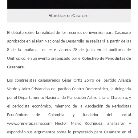
Atardecer en Casanare.
El debate sobre la realidad de los recursos de inversión para Casanare
aprobados en el Plan Nacional de Desarrollo se realizará a partir de las
8 de la mañana de este viernes 28 de junio en el auditorio de
Unitrópico, en un evento organizado por el
Colectivo de Periodistas de
Casanare.
Los congresistas casanareños César Ortiz Zorro del partido Alianza
Verde y Jairo Cristancho del partido Centro Democrático, la delegada
por el Departamento Nacional de Planeación Astrid Liliana Chaparro, y
el periodista económico, miembro de la Asociación de Periodistas
Económicos de Colombia y fundador del portal
www.primerapagina.com Héctor Mario Rodríguez, analizarán y
expondrán sus argumentos sobre lo proyectado para Casanare en el