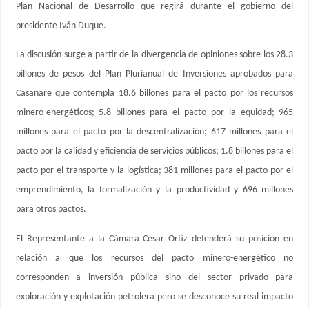
Plan Nacional de Desarrollo que regirá durante el gobierno del
presidente Iván Duque.
La discusión surge a partir de la divergencia de opiniones sobre los 28.3
billones de pesos del Plan Plurianual de Inversiones aprobados para
Casanare que contempla 18.6 billones para el pacto por los recursos
minero-energéticos; 5.8 billones para el pacto por la equidad; 965
millones para el pacto por la descentralización; 617 millones para el
pacto por la calidad y eficiencia de servicios públicos; 1.8 billones para el
pacto por el transporte y la logística; 381 millones para el pacto por el
emprendimiento, la formalización y la productividad y 696 millones
para otros pactos.
El Representante a la Cámara César Ortiz defenderá su posición en
relación a que los recursos del pacto minero-energético no
corresponden a inversión pública sino del sector privado para
exploración y explotación petrolera pero se desconoce su real impacto