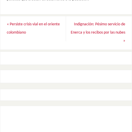
«
Persiste crisis vial en el oriente
Indignación: Pésimo servicio de
colombiano
Enerca y los recibos por las nubes
»