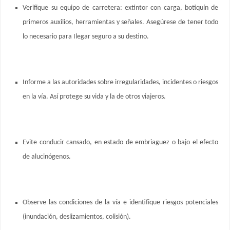
Verifique su equipo de carretera: extintor con carga, botiquín de
primeros auxilios, herramientas y señales. Asegúrese de tener todo
lo necesario para Ilegar seguro a su destino.
Informe a las autoridades sobre irregularidades, incidentes o riesgos
en la vía. Así protege su vida y la de otros viajeros.
Evite conducir cansado, en estado de embriaguez o bajo el efecto
de alucinógenos.
Observe las condiciones de la vía e identifique riesgos potenciales
(inundación, deslizamientos, colisión).