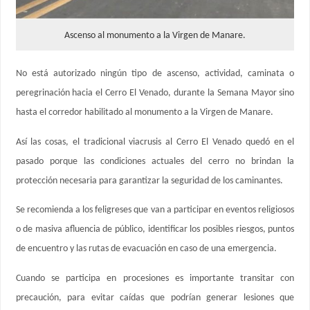
Ascenso al monumento a la Virgen de Manare.
No está autorizado ningún tipo de ascenso, actividad, caminata o
peregrinación hacia el Cerro El Venado, durante la Semana Mayor sino
hasta el corredor habilitado al monumento a la Virgen de Manare.
Así las cosas, el tradicional viacrusis al Cerro El Venado quedó en el
pasado porque las condiciones actuales del cerro no brindan la
protección necesaria para garantizar la seguridad de los caminantes.
Se recomienda a los feligreses que van a participar en eventos religiosos
o de masiva afluencia de público, identificar los posibles riesgos, puntos
de encuentro y las rutas de evacuación en caso de una emergencia.
Cuando se participa en procesiones es importante transitar con
precaución, para evitar caídas que podrían generar lesiones que