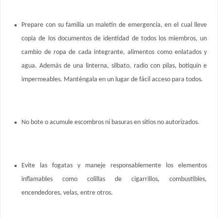
Prepare con su familia un maletín de emergencia, en el cual lleve
copia de los documentos de identidad de todos los miembros, un
cambio de ropa de cada integrante, alimentos como enlatados y
agua. Además de una linterna, silbato, radio con pilas, botiquín e
impermeables. Manténgala en un lugar de fácil acceso para todos.
No bote o acumule escombros ni basuras en sitios no autorizados.
Evite las fogatas y maneje responsablemente los elementos
inflamables como colillas de cigarrillos, combustibles,
encendedores, velas, entre otros.