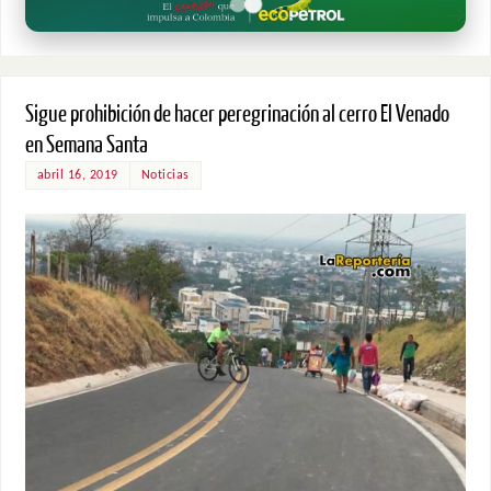
Sigue prohibición de hacer peregrinación al cerro El Venado
en Semana Santa
abril 16, 2019
Noticias