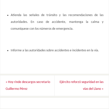
Atienda las señales de tránsito y las recomendaciones de las
autoridades. En caso de accidente, mantenga la calma y
comuníquese con los números de emergencia.
Informe a las autoridades sobre accidentes e incidentes en la vía.
«
Hoy rinde descargos secretario
Ejército reforzó seguridad en las
Guillermo Pérez
vías del Llano
»