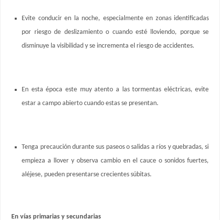
Evite conducir en la noche, especialmente en zonas identificadas
por riesgo de deslizamiento o cuando esté lloviendo, porque se
disminuye la visibilidad y se incrementa el riesgo de accidentes.
En esta época este muy atento a las tormentas eléctricas, evite
estar a campo abierto cuando estas se presentan.
Tenga precaución durante sus paseos o salidas a ríos y quebradas, si
empieza a llover y observa cambio en el cauce o sonidos fuertes,
aléjese, pueden presentarse crecientes súbitas.
En vías primarias y secundarias