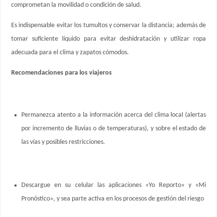
comprometan la movilidad o condición de salud.
Es indispensable evitar los tumultos y conservar la distancia; además de
tomar suficiente líquido para evitar deshidratación y utilizar ropa
adecuada para el clima y zapatos cómodos.
Recomendaciones para los viajeros
Permanezca atento a la información acerca del clima local (alertas
por incremento de lluvias o de temperaturas), y sobre el estado de
las vías y posibles restricciones.
Descargue en su celular las aplicaciones «Yo Reporto» y «Mi
Pronóstico», y sea parte activa en los procesos de gestión del riesgo