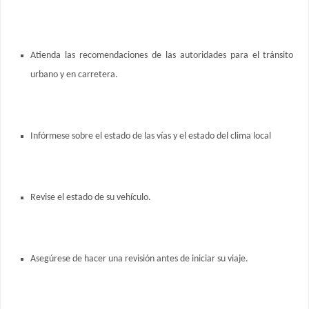
Atienda las recomendaciones de las autoridades para el tránsito
urbano y en carretera.
Infórmese sobre el estado de las vías y el estado del clima local
Revise el estado de su vehículo.
Asegúrese de hacer una revisión antes de iniciar su viaje.