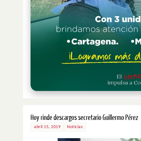
Hoy rinde descargos secretario Guillermo Pérez
abril 15, 2019
Noticias