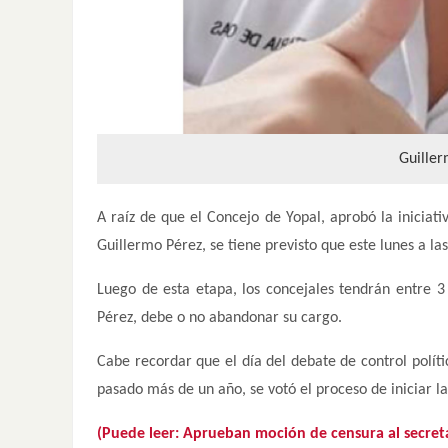
Guiller
A raíz de que el Concejo de Yopal, aprobó la iniciat
Guillermo Pérez, se tiene previsto que este lunes a las
Luego de esta etapa, los concejales tendrán entre 3 
Pérez, debe o no abandonar su cargo.
Cabe recordar que el día del debate de control polít
pasado más de un año, se votó el proceso de iniciar l
(Puede leer: Aprueban moción de censura al secreta