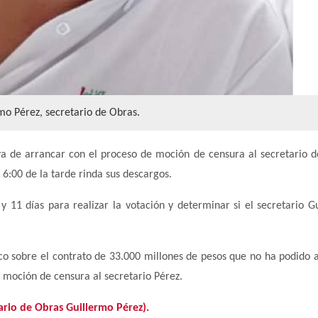
mo Pérez, secretario de Obras.
iva de arrancar con el proceso de moción de censura al secretario d
 6:00 de la tarde rinda sus descargos.
y 11 días para realizar la votación y determinar si el secretario G
ico sobre el contrato de 33.000 millones de pesos que no ha podido 
a moción de censura al secretario Pérez.
rio de Obras Guillermo Pérez).