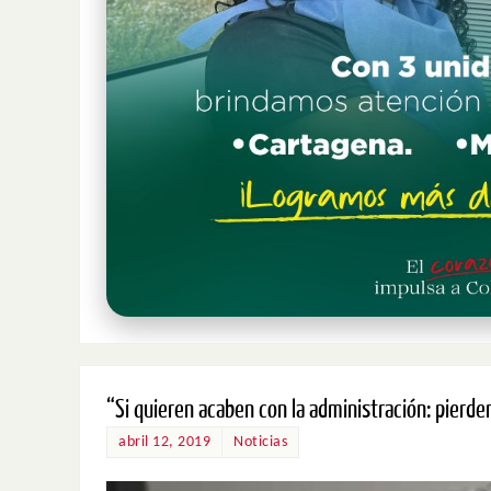
“Si quieren acaben con la administración: pierd
abril 12, 2019
Noticias