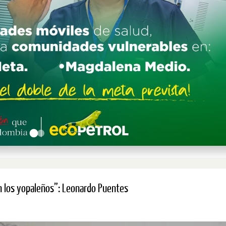
en los yopaleños”: Leonardo Puentes