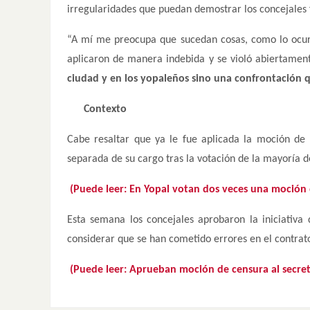
irregularidades que puedan demostrar los concejales 
“A mí me preocupa que sucedan cosas, como lo ocurr
aplicaron de manera indebida y se violó abiertamen
ciudad y en los yopaleños sino una confrontación 
Contexto
Cabe resaltar que ya le fue aplicada la moción de
separada de su cargo tras la votación de la mayoría d
(Puede leer: En Yopal votan dos veces una moción 
Esta semana los concejales aprobaron la iniciativa
considerar que se han cometido errores en el contrat
(Puede leer: Aprueban moción de censura al secret