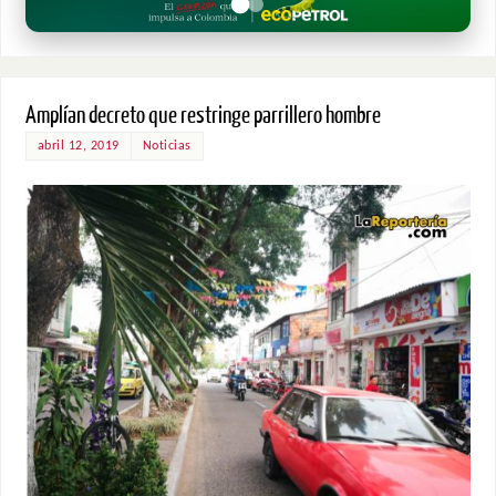
Amplían decreto que restringe parrillero hombre
abril 12, 2019
Noticias