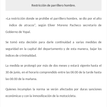
Restricción de parrillero hombre.
«La restricción donde se prohíbe el parrillero hombre, se dio por el alto
índice de atracos”, según Eliver Moreno Pacheco secretario de
Gobierno de Yopal.
Se tomó esta decisión para darle continuidad a varias medidas de
seguridad en la capital del departamento y de esta manera, bajar los
índices de criminalidad.
La medida se prolongó por más de dos meses y estará vigente hasta el
30 de junio, en el horario comprendido entre las 06:00 de la tarde hasta
las 06:00 de la mañana.
Quienes incumplan la norma se verán afectados por duras sanciones
económicas y con la inmovilización de la motocicleta.