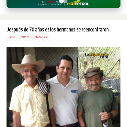
Después de 70 años estos hermanos se reencontraron
abril 3, 2019
Noticias