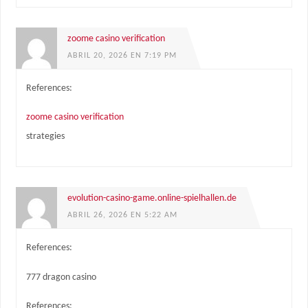
zoome casino verification
ABRIL 20, 2026 EN 7:19 PM
References:
zoome casino verification
strategies
evolution-casino-game.online-spielhallen.de
ABRIL 26, 2026 EN 5:22 AM
References:
777 dragon casino
References: