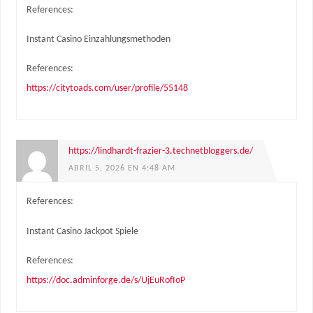
References:
Instant Casino Einzahlungsmethoden
References:
https://citytoads.com/user/profile/55148
https://lindhardt-frazier-3.technetbloggers.de/
ABRIL 5, 2026 EN 4:48 AM
References:
Instant Casino Jackpot Spiele
References:
https://doc.adminforge.de/s/UjEuRofIoP