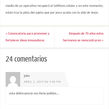
medio de un operativo recuperó el teléfono celular y en este momento,
están tras la pista del sujeto que por poco acaba con la vida de Jesús.
«
Convocatoria para promover y
Después de 70 años estos
fortalecer ideas innovadoras
hermanos se reencontraron
»
24 comentarios
john
ABRIL 2, 2019 EN 9:06 PM
esta delincuencia nos tiene jodidos….