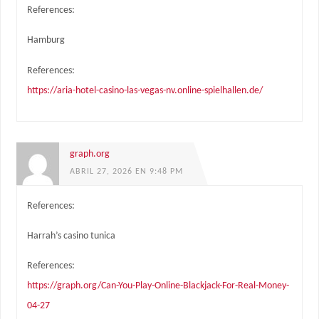
References:
Hamburg
References:
https://aria-hotel-casino-las-vegas-nv.online-spielhallen.de/
graph.org
ABRIL 27, 2026 EN 9:48 PM
References:
Harrah’s casino tunica
References:
https://graph.org/Can-You-Play-Online-Blackjack-For-Real-Money-
04-27