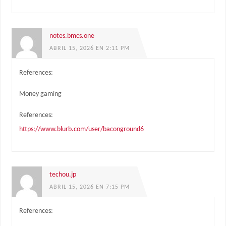
notes.bmcs.one
ABRIL 15, 2026 EN 2:11 PM
References:
Money gaming
References:
https://www.blurb.com/user/baconground6
techou.jp
ABRIL 15, 2026 EN 7:15 PM
References: