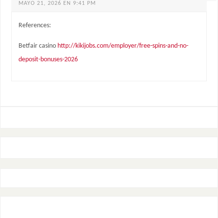
MAYO 21, 2026 EN 9:41 PM
References:
Betfair casino
http://kikijobs.com/employer/free-spins-and-no-
deposit-bonuses-2026