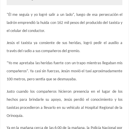
“Él me seguía y yo logré salir a un lado”, luego de esa persecución el
ladrón emprendió la huida con 162 mil pesos del producido del taxista y
el celular del conductor.
Jesús el taxista ya consiente de sus heridas, logró pedir el auxilio a
través del radio a sus compañeros del gremio.
“Yo me apretaba las heridas fuerte con un trapo mientras llegaban mis
compañeros”. Ya casi sin fuerzas, Jesún movió el taxi aproximadamente
100 metros, pero sentía que se desmayaba.
Justo cuando los compañeros hicieron presencia en el lugar de los
hechos para brindarle su apoyo, Jesús perdió el conocimiento y los
taxistas procedieron a llevarlo en su vehículo al Hospital Regional de la
Orinoquia.
Ya en la mañana cerca de las 6:00 de la mañana, la Policía Nacional por