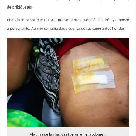
describió Jesús.
Cuando se percató el taxista, nuevamente apareció el ladrón y empezó
a perseguirlo. Aún no se había dado cuenta de sus sangrantes heridas.
Algunas de las heridas fueron en el abdomen.