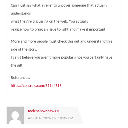
Can I just say what a relief to uncover someone that actually
understands
what they’re discussing on the web. You actually
realize how to bring an issue to light and make it important.
More and more people must check this out and understand this
side of the story.
I can’t believe you aren’t more popular since you certainly have
the gift.
References:
https://controlc.com/31184393
molchanovonews.ru
ABRIL 4, 2026 EN 10:35 PM