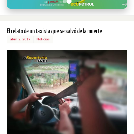
El relato de un taxista que se salvó de la muerte
abril 2, 2019
Noticias