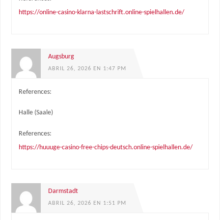
https://online-casino-klarna-lastschrift.online-spielhallen.de/
Augsburg
ABRIL 26, 2026 EN 1:47 PM
References:
Halle (Saale)
References:
https://huuuge-casino-free-chips-deutsch.online-spielhallen.de/
Darmstadt
ABRIL 26, 2026 EN 1:51 PM