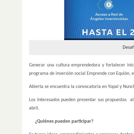
Desaf
Generar una cultura emprendedora y fortalecer inic
programa de inversión social Emprende con Equión, el
Abierta se encuentra la convocatoria en Yopal y Nunc
Los interesados pueden presentar sus propuestas a
abril.
¿Quiénes pueden participar?