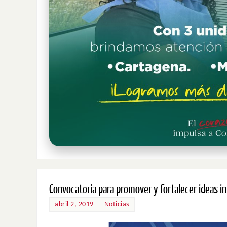
Convocatoria para promover y fortalecer ideas i
abril 2, 2019
Noticias