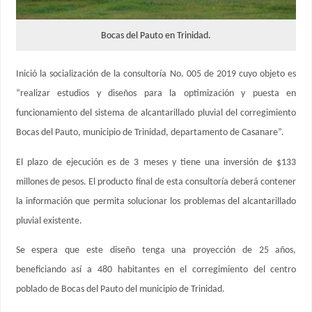
Bocas del Pauto en Trinidad.
Inició la socialización de la consultoría No. 005 de 2019 cuyo objeto es
“realizar estudios y diseños para la optimización y puesta en
funcionamiento del sistema de alcantarillado pluvial del corregimiento
Bocas del Pauto, municipio de Trinidad, departamento de Casanare”.
El plazo de ejecución es de 3 meses y tiene una inversión de $133
millones de pesos. El producto final de esta consultoría deberá contener
la información que permita solucionar los problemas del alcantarillado
pluvial existente.
Se espera que este diseño tenga una proyección de 25 años,
beneficiando así a 480 habitantes en el corregimiento del centro
poblado de Bocas del Pauto del municipio de Trinidad.