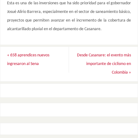
Esta es una de las inversiones que ha sido prioridad para el gobernador
Josué Alirio Barrera, especialmente en el sector de saneamiento básico,
proyectos que permiten avanzar en el incremento de la cobertura de
alcantarillado pluvial en el departamento de Casanare.
«
658 aprendices nuevos
Desde Casanare: el evento más
ingresaron al Sena
importante de ciclismo en
Colombia
»