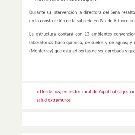
Durante su intervención la directora del Sena resal
en la construcción de la subsede en Paz de Ariporo la 
La estructura contará con 13 ambientes convenciona
laboratorios físico químico, de suelos y de aguas; y
(Monterrey) que está ad portas de ser aprobada y que
«
Desde hoy, en sector rural de Yopal habrá jorna
salud extramuros