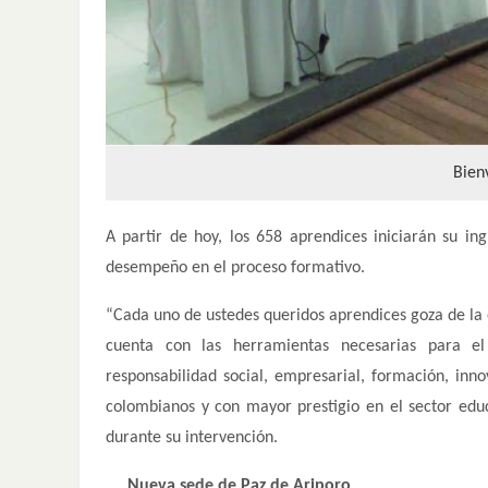
Bien
A partir de hoy, los 658 aprendices iniciarán su i
desempeño en el proceso formativo.
“Cada uno de ustedes queridos aprendices goza de la 
cuenta con las herramientas necesarias para el
responsabilidad social, empresarial, formación, inno
colombianos y con mayor prestigio en el sector edu
durante su intervención.
Nueva sede de Paz de Ariporo