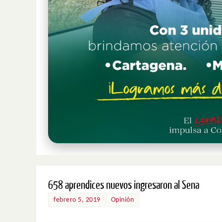
658 aprendices nuevos ingresaron al Sena
febrero 5, 2019
Opinión