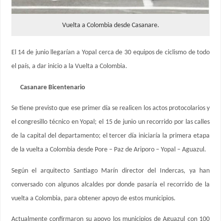
Vuelta a Colombia desde Casanare.
El 14 de junio llegarían a Yopal cerca de 30 equipos de ciclismo de todo
el país, a dar inicio a la Vuelta a Colombia.
Casanare Bicentenario
Se tiene previsto que ese primer día se realicen los actos protocolarios y
el congresillo técnico en Yopal; el 15 de junio un recorrido por las calles
de la capital del departamento; el tercer día iniciaría la primera etapa
de la vuelta a Colombia desde Pore – Paz de Ariporo – Yopal – Aguazul.
Según el arquitecto Santiago Marín director del Indercas, ya han
conversado con algunos alcaldes por donde pasaría el recorrido de la
vuelta a Colombia, para obtener apoyo de estos municipios.
Actualmente confirmaron su apoyo los municipios de Aguazul con 100