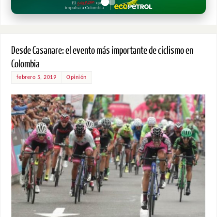
Desde Casanare: el evento más importante de ciclismo en
Colombia
febrero 5, 2019
Opinión