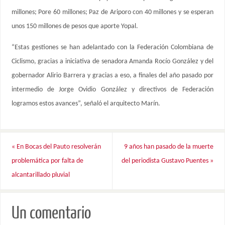
millones; Pore 60 millones; Paz de Ariporo con 40 millones y se esperan
unos 150 millones de pesos que aporte Yopal.
“Estas gestiones se han adelantado con la Federación Colombiana de
Ciclismo, gracias a iniciativa de senadora Amanda Rocío González y del
gobernador Alirio Barrera y gracias a eso, a finales del año pasado por
intermedio de Jorge Ovidio González y directivos de Federación
logramos estos avances”, señaló el arquitecto Marín.
«
En Bocas del Pauto resolverán
9 años han pasado de la muerte
problemática por falta de
del periodista Gustavo Puentes
»
alcantarillado pluvial
Un comentario