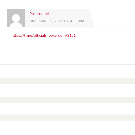
PokerdomHer
DICIEMBRE 1, 2025 EN 4:50 PM
https://t.me/officials_pokerdom/3151