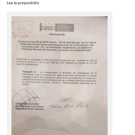
Lea la proposición