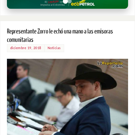
Representante Zorro le echó una mano a las emisoras
comunitarias
diciembre 19, 2018
Noticias