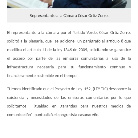
Representante a la Cámara César Ortiz Zorro.
El representante a la cámara por el Partido Verde, César Ortiz Zorro,
solicitó a la plenaria, que se adicione un parágrafo al artículo 8 que
modifica el artículo 11 de la ley 1348 de 2009, solicitando se garantice
el acceso por parte de las emisoras comunitarias al uso de la
infraestructura necesaria para su funcionamiento continuo y
financieramente sostenible en el tiempo.
“Hemos identificado que el Proyecto de Ley 152, (LEY TIC) desconoce la
existencia y necesidades de las emisoras comunitarias por lo que
solicitamos igualdad en garantías para nuestros medios de
comunicación”, puntualizó el congresista casanareño.