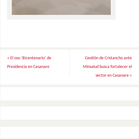
«
El oso ‘Bicentenario’ de
Gestión de Cristancho ante
Presidencia en Casanare
Minsalud busca fortalecer el
sector en Casanare
»