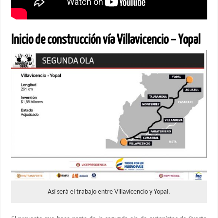
Inicio de construcción vía Villavicencio – Yopal
Así será el trabajo entre Villavicencio y Yopal.