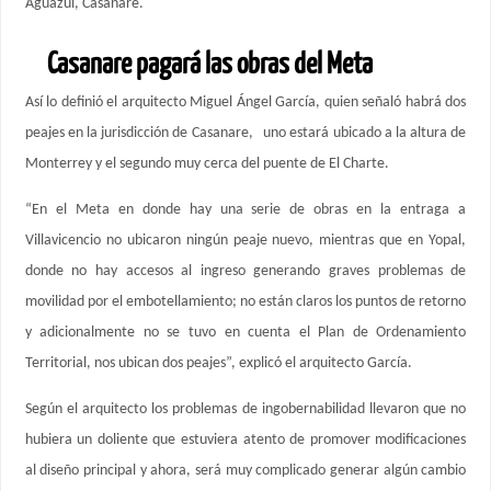
Aguazul, Casanare.
Casanare pagará las obras del Meta
Así lo definió el arquitecto Miguel Ángel García, quien señaló habrá dos
peajes en la jurisdicción de Casanare, uno estará ubicado a la altura de
Monterrey y el segundo muy cerca del puente de El Charte.
“En el Meta en donde hay una serie de obras en la entraga a
Villavicencio no ubicaron ningún peaje nuevo, mientras que en Yopal,
donde no hay accesos al ingreso generando graves problemas de
movilidad por el embotellamiento; no están claros los puntos de retorno
y adicionalmente no se tuvo en cuenta el Plan de Ordenamiento
Territorial, nos ubican dos peajes”, explicó el arquitecto García.
Según el arquitecto los problemas de ingobernabilidad llevaron que no
hubiera un doliente que estuviera atento de promover modificaciones
al diseño principal y ahora, será muy complicado generar algún cambio