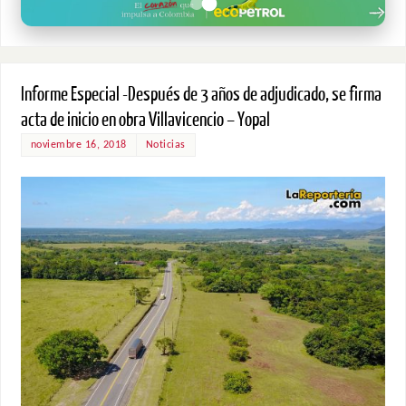
Informe Especial -Después de 3 años de adjudicado, se firma
acta de inicio en obra Villavicencio – Yopal
noviembre 16, 2018
Noticias