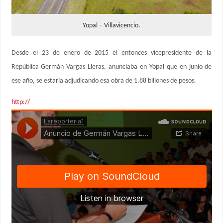
Yopal – Villavicencio.
Desde el 23 de enero de 2015 el entonces vicepresidente de la
República Germán Vargas Lleras, anunciaba en Yopal que en junio de
ese año, se estaría adjudicando esa obra de 1.88 billones de pesos.
http://