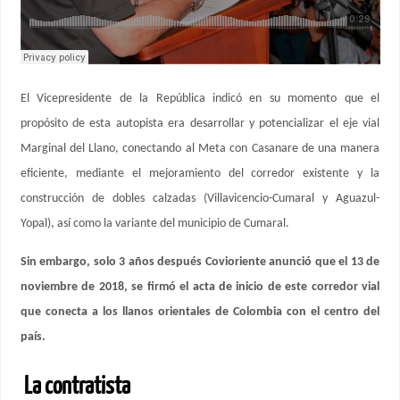
El Vicepresidente de la República indicó en su momento que el
propósito de esta autopista era desarrollar y potencializar el eje vial
Marginal del Llano, conectando al Meta con Casanare de una manera
eficiente, mediante el mejoramiento del corredor existente y la
construcción de dobles calzadas (Villavicencio-Cumaral y Aguazul-
Yopal), así como la variante del municipio de Cumaral.
Sin embargo, solo 3 años después Covioriente anunció que el 13 de
noviembre de 2018, se firmó el acta de inicio de este corredor vial
que conecta a los llanos orientales de Colombia con el centro del
país.
La contratista