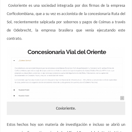
Covioriente es una sociedad integrada por dos firmas de la empresa
Corficolombiana, que a su vez es accionista de la concesionaria Ruta del
Sol, recientemente salpicada por sobornos y pagos de Coimas a través
de Odebrecht, la empresa brasilera que venía ejecutando este
contrato.
Covioriente.
Estos hechos hoy son materia de investigación e incluso se abrió un