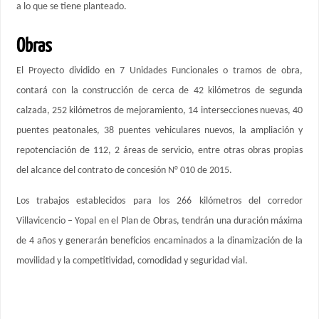
a lo que se tiene planteado.
Obras
El Proyecto dividido en 7 Unidades Funcionales o tramos de obra,
contará con la construcción de cerca de 42 kilómetros de segunda
calzada, 252 kilómetros de mejoramiento, 14 intersecciones nuevas, 40
puentes peatonales, 38 puentes vehiculares nuevos, la ampliación y
repotenciación de 112, 2 áreas de servicio, entre otras obras propias
del alcance del contrato de concesión N° 010 de 2015.
Los trabajos establecidos para los 266 kilómetros del corredor
Villavicencio – Yopal en el Plan de Obras, tendrán una duración máxima
de 4 años y generarán beneficios encaminados a la dinamización de la
movilidad y la competitividad, comodidad y seguridad vial.