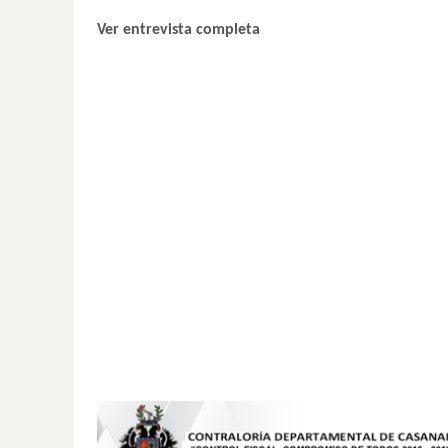
Ver entrevista completa