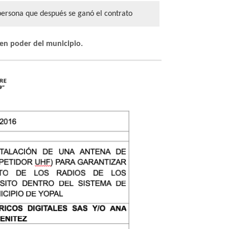
 persona que después se ganó el contrato
 en poder del municipio.