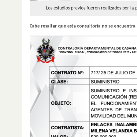
Los estudios previos fueron realizados por la
Cabe resaltar que esta consultoría no se encuentra