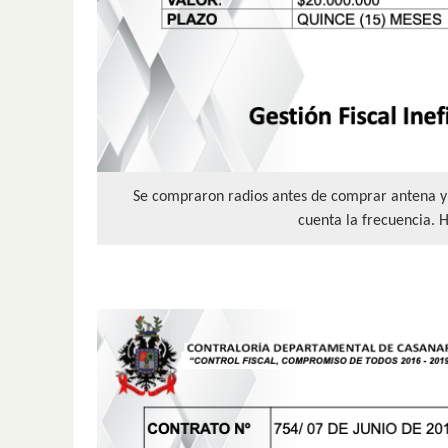
Se compraron radios antes de comprar antena y 
cuenta la frecuencia. 