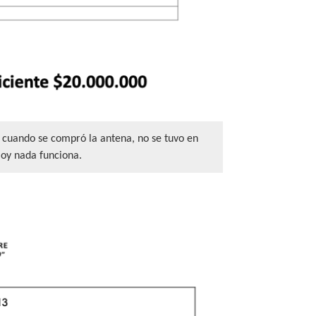
cuando se compró la antena, no se tuvo en
Hoy nada funciona.