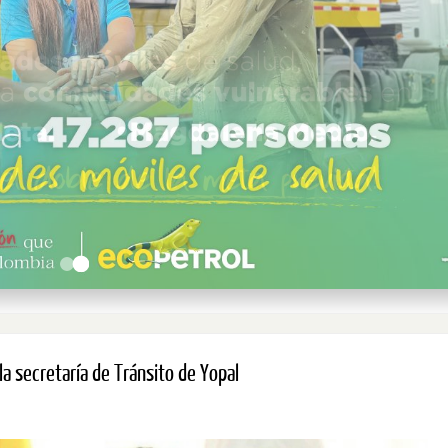
 la secretaría de Tránsito de Yopal