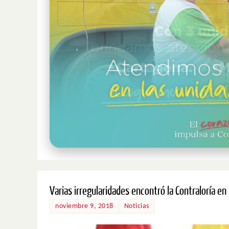
Varias irregularidades encontró la Contraloría en
noviembre 9, 2018
Noticias