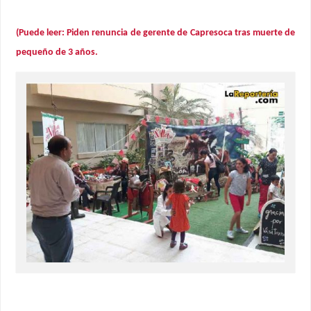
(Puede leer: Piden renuncia de gerente de Capresoca tras muerte de
pequeño de 3 años.