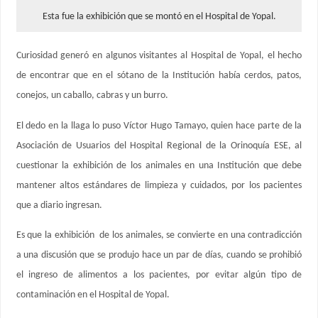
Esta fue la exhibición que se montó en el Hospital de Yopal.
Curiosidad generó en algunos visitantes al Hospital de Yopal, el hecho
de encontrar que en el sótano de la Institución había cerdos, patos,
conejos, un caballo, cabras y un burro.
El dedo en la llaga lo puso Víctor Hugo Tamayo, quien hace parte de la
Asociación de Usuarios del Hospital Regional de la Orinoquía ESE, al
cuestionar la exhibición de los animales en una Institución que debe
mantener altos estándares de limpieza y cuidados, por los pacientes
que a diario ingresan.
Es que la exhibición de los animales, se convierte en una contradicción
a una discusión que se produjo hace un par de días, cuando se prohibió
el ingreso de alimentos a los pacientes, por evitar algún tipo de
contaminación en el Hospital de Yopal.