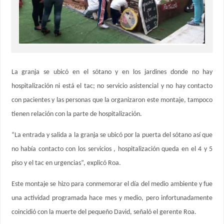
La granja se ubicó en el sótano y en los jardines donde no hay
hospitalización ni está el tac; no servicio asistencial y no hay contacto
con pacientes y las personas que la organizaron este montaje, tampoco
tienen relación con la parte de hospitalización.
“La entrada y salida a la granja se ubicó por la puerta del sótano así que
no había contacto con los servicios , hospitalización queda en el 4 y 5
piso y el tac en urgencias”, explicó Roa.
Este montaje se hizo para conmemorar el día del medio ambiente y fue
una actividad programada hace mes y medio, pero infortunadamente
coincidió con la muerte del pequeño David, señaló el gerente Roa.