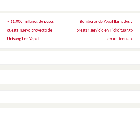
«
11.000 millones de pesos
Bomberos de Yopal llamados a
cuesta nuevo proyecto de
prestar servicio en Hidroituango
Unisangil en Yopal
en Antioquia
»