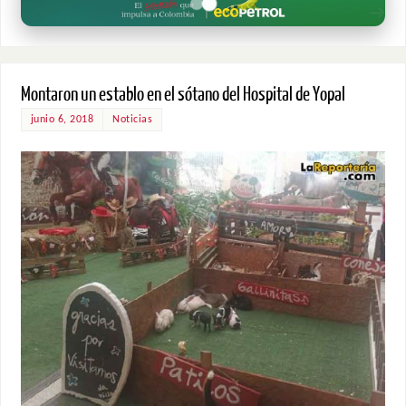
Montaron un establo en el sótano del Hospital de Yopal
junio 6, 2018
Noticias