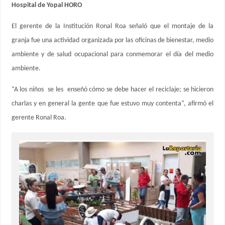
Hospital de Yopal HORO
El gerente de la Institución Ronal Roa señaló que el montaje de la
granja fue una actividad organizada por las oficinas de bienestar, medio
ambiente y de salud ocupacional para conmemorar el día del medio
ambiente.
“A los niños se les enseñó cómo se debe hacer el reciclaje; se hicieron
charlas y en general la gente que fue estuvo muy contenta”, afirmó el
gerente Ronal Roa.