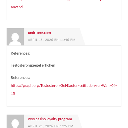
anvand
undrtone.com
ABRIL 15, 2026 EN 11:46 PM
References:
Testosteronspiegel erhöhen
References:
https://graph.org/Testosteron-Gel-Kaufen-Leitfaden-zur-Wahl-04-
15
woo casino loyalty program
ABRIL 21, 2026 EN 1:25 PM