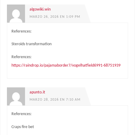
algowiki.win
MARZO 26, 2026 EN 1:09 PM
References:
Steroids transformation
References:
https://raindrop.io/pajamaborder7/vogelhatfield6991-68751939
apunto.it
MARZO 28, 2026 EN 7:10 AM
References:
Craps fire bet