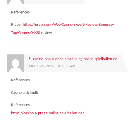
References:
Ripper
https://graph.org/Woo-Casino-Expert-Review-Bonuses–
Top-Games-04-20
review
f1-casino-bonus-ohne-einzahlung.online-spielhallen.de
ABRIL 26, 2026 EN 2:59 AM
References:
Casino jack imdb
References:
https://casino-a-praga.online-spielhallen.de/