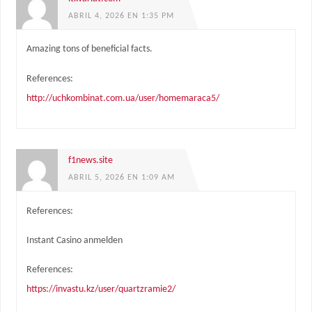
ABRIL 4, 2026 EN 1:35 PM
Amazing tons of beneficial facts.
References:
http://uchkombinat.com.ua/user/homemaraca5/
f1news.site
ABRIL 5, 2026 EN 1:09 AM
References:
Instant Casino anmelden
References:
https://invastu.kz/user/quartzramie2/