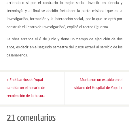
arriendo o si por el contrario lo mejor sería invertir en ciencia y
tecnología y al final se decidió fortalecer la parte misional que es la
investigación, formación y la interacción social, por lo que se optó por
construir el Centro de Investigación”, explicó el rector Figueroa.
La obra arranca el 6 de junio y tiene un tiempo de ejecución de dos
años, es decir en el segundo semestre del 2.020 estará al servicio de los
casanareños.
«
En 8 barrios de Yopal
Montaron un establo en el
cambiaron el horario de
sótano del Hospital de Yopal
»
recolección de la basura
21 comentarios