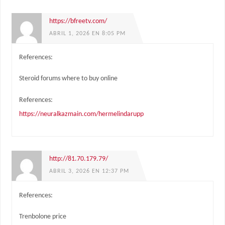
https://bfreetv.com/
ABRIL 1, 2026 EN 8:05 PM
References:
Steroid forums where to buy online
References:
https://neuralkazmain.com/hermelindarupp
http://81.70.179.79/
ABRIL 3, 2026 EN 12:37 PM
References:
Trenbolone price