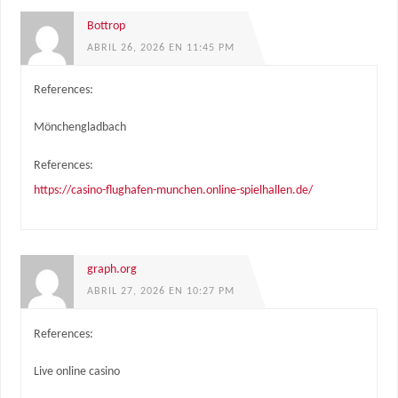
Bottrop
ABRIL 26, 2026 EN 11:45 PM
References:
Mönchengladbach
References:
https://casino-flughafen-munchen.online-spielhallen.de/
graph.org
ABRIL 27, 2026 EN 10:27 PM
References:
Live online casino