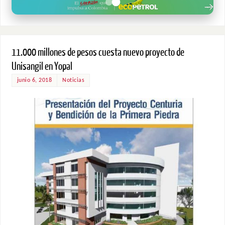
11.000 millones de pesos cuesta nuevo proyecto de
Unisangil en Yopal
junio 6, 2018
Noticias