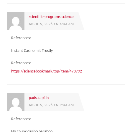
scientific-programs.science
ABRIL 5, 2026 EN 4:43 AM
References:
Instant Casino mit Trustly
References:
https://sciencebookmark.top/item/473792
pads.zapf.in
ABRIL 5, 2026 EN 9:43 AM
References:
Ho chunk casino baraboo