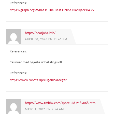
References:
https://graph.org/What-Is-The-Best-Online-Blackjack-04-27
https://noarjobs.info/
ABRIL 30, 2026 EN 11:46 PM
References:
Casinoer med højeste udbetalingsloft
References:
https://www.robots.rip/eugeniokroeger
https://www.rmbbk.com/space-uid-2189068.html
MAYO 1, 2026 EN 7:54 AM