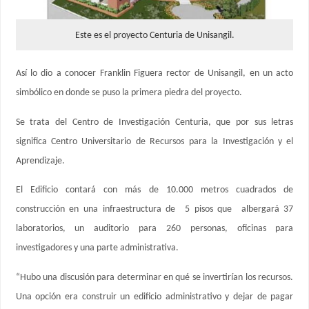
Este es el proyecto Centuria de Unisangil.
Así lo dio a conocer Franklin Figuera rector de Unisangil, en un acto
simbólico en donde se puso la primera piedra del proyecto.
Se trata del Centro de Investigación Centuria, que por sus letras
significa Centro Universitario de Recursos para la Investigación y el
Aprendizaje.
El Edificio contará con más de 10.000 metros cuadrados de
construcción en una infraestructura de 5 pisos que albergará 37
laboratorios, un auditorio para 260 personas, oficinas para
investigadores y una parte administrativa.
“Hubo una discusión para determinar en qué se invertirían los recursos.
Una opción era construir un edificio administrativo y dejar de pagar