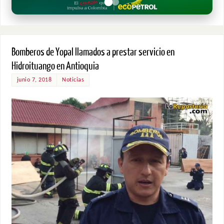
Bomberos de Yopal llamados a prestar servicio en
Hidroituango en Antioquia
junio 7, 2018
Noticias