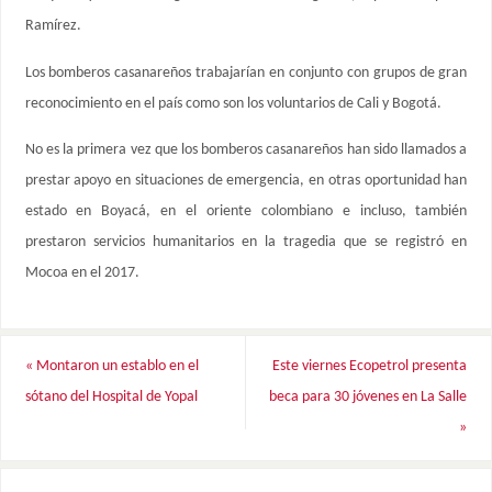
Ramírez.
Los bomberos casanareños trabajarían en conjunto con grupos de gran
reconocimiento en el país como son los voluntarios de Cali y Bogotá.
No es la primera vez que los bomberos casanareños han sido llamados a
prestar apoyo en situaciones de emergencia, en otras oportunidad han
estado en Boyacá, en el oriente colombiano e incluso, también
prestaron servicios humanitarios en la tragedia que se registró en
Mocoa en el 2017.
«
Montaron un establo en el
Este viernes Ecopetrol presenta
sótano del Hospital de Yopal
beca para 30 jóvenes en La Salle
»