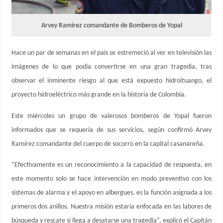
Arvey Ramírez comandante de Bomberos de Yopal
Hace un par de semanas en el país se estremeció al ver en televisión las
imágenes de lo que podía convertirse en una gran tragedia, tras
observar el inminente riesgo al que está expuesto hidroituango, el
proyecto hidroeléctrico más grande en la historia de Colombia.
Este miércoles un grupo de valerosos bomberos de Yopal fueron
informados que se requería de sus servicios, según confirmó Arvey
Ramírez comandante del cuerpo de socorro en la capital casanareña.
“Efectivamente es un reconocimiento a la capacidad de respuesta, en
este momento solo se hace intervención en modo preventivo con los
sistemas de alarma y el apoyo en albergues, es la función asignada a los
primeros dos anillos. Nuestra misión estaría enfocada en las labores de
búsqueda y rescate si llega a desatarse una tragedia”, explicó el Capitán