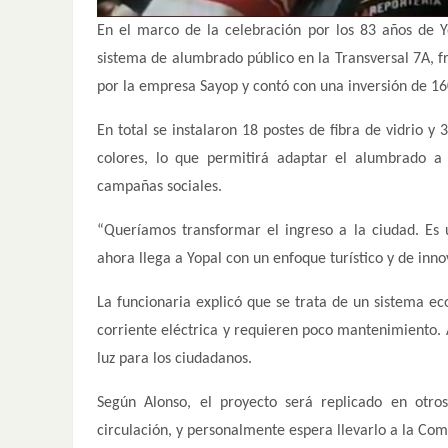
En el marco de la celebración por los 83 años de Y
sistema de alumbrado público en la Transversal 7A, fre
por la empresa Sayop y contó con una inversión de 16
En total se instalaron 18 postes de fibra de vidrio 
colores, lo que permitirá adaptar el alumbrado 
campañas sociales.
“Queríamos transformar el ingreso a la ciudad. Es
ahora llega a Yopal con un enfoque turístico y de inn
La funcionaria explicó que se trata de un sistema ec
corriente eléctrica y requieren poco mantenimiento. 
luz para los ciudadanos.
Según Alonso, el proyecto será replicado en otros
circulación, y personalmente espera llevarlo a la Co