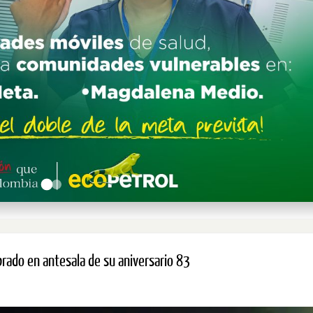
rado en antesala de su aniversario 83