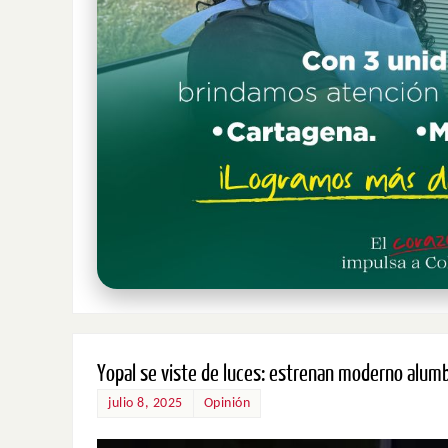
Yopal se viste de luces: estrenan moderno alumb
julio 8, 2025
Opinión