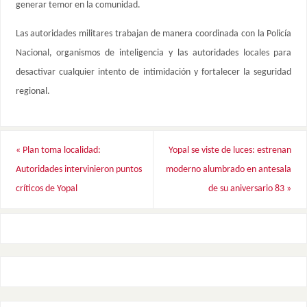
generar temor en la comunidad.
Las autoridades militares trabajan de manera coordinada con la Policía
Nacional, organismos de inteligencia y las autoridades locales para
desactivar cualquier intento de intimidación y fortalecer la seguridad
regional.
«
Plan toma localidad:
Yopal se viste de luces: estrenan
Autoridades intervinieron puntos
moderno alumbrado en antesala
críticos de Yopal
de su aniversario 83
»