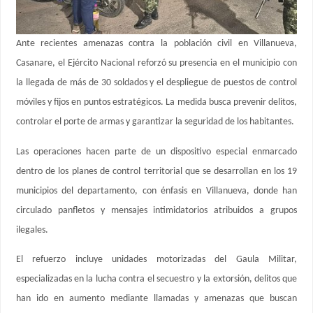
Ante recientes amenazas contra la población civil en Villanueva,
Casanare, el Ejército Nacional reforzó su presencia en el municipio con
la llegada de más de 30 soldados y el despliegue de puestos de control
móviles y fijos en puntos estratégicos. La medida busca prevenir delitos,
controlar el porte de armas y garantizar la seguridad de los habitantes.
Las operaciones hacen parte de un dispositivo especial enmarcado
dentro de los planes de control territorial que se desarrollan en los 19
municipios del departamento, con énfasis en Villanueva, donde han
circulado panfletos y mensajes intimidatorios atribuidos a grupos
ilegales.
El refuerzo incluye unidades motorizadas del Gaula Militar,
especializadas en la lucha contra el secuestro y la extorsión, delitos que
han ido en aumento mediante llamadas y amenazas que buscan