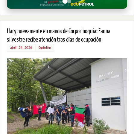
Uary nuevamente en manos de Corporinoquia: Fauna
silvestre recibe atención tras días de ocupación
abril 24, 2026
Opinión