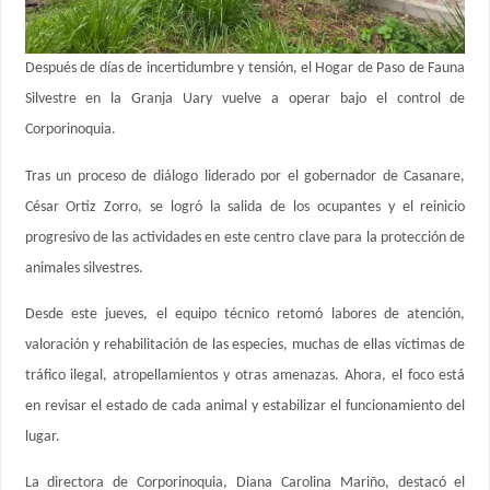
Después de días de incertidumbre y tensión, el Hogar de Paso de Fauna
Silvestre en la Granja Uary vuelve a operar bajo el control de
Corporinoquia.
Tras un proceso de diálogo liderado por el gobernador de Casanare,
César Ortiz Zorro, se logró la salida de los ocupantes y el reinicio
progresivo de las actividades en este centro clave para la protección de
animales silvestres.
Desde este jueves, el equipo técnico retomó labores de atención,
valoración y rehabilitación de las especies, muchas de ellas víctimas de
tráfico ilegal, atropellamientos y otras amenazas. Ahora, el foco está
en revisar el estado de cada animal y estabilizar el funcionamiento del
lugar.
La directora de Corporinoquia, Diana Carolina Mariño, destacó el