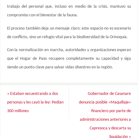
trabajo del personal que, incluso en medio de la crisis, mantuvo su
compromiso con el bienestar de la fauna.
El proceso también deja un mensaje claro: este espacio no es escenario
de conflicto, sino un refugio vital para la biodiversidad de la Orinoquía.
Con la normalización en marcha, autoridades y organizaciones esperan
que el Hogar de Paso recupere completamente su capacidad y siga
siendo un punto clave para salvar vidas silvestres en la región.
«
Estaban secuestrando a dos
Gobernador de Casanare
personas y les cayó la ley: Pedían
denuncia posible «Maquillaje»
300 millones
financiero por parte de
administraciones anteriores a
Capresoca y descarta su
liquidación
»