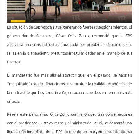
La situación de Capresoca sigue generando fuertes cuestionamientos. El
gobernador de Casanare, César Ortiz Zorro, reconoció que la EPS
atraviesa una crisis estructural marcada por problemas de corrupción,
fallas en la planeación y presuntas irregularidades en el manejo de sus
finanzas.
El mandatario fue más allá al advertir que, en el pasado, se habrían
“maquillado” estados financieros para ocultar la realidad económica de
la entidad, lo que hoy tendría a Capresoca en uno de sus momentos más
críticos.
Pese a este panorama, Ortiz Zorro confirmó que, tras conversaciones
con el presidente Gustavo Petro y el ministro de Salud, se descartó una
liquidación inmediata de la EPS, lo que da un margen para intentar su