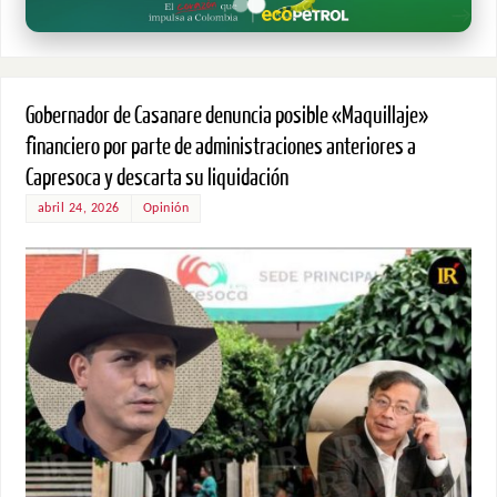
Gobernador de Casanare denuncia posible «Maquillaje»
financiero por parte de administraciones anteriores a
Capresoca y descarta su liquidación
abril 24, 2026
Opinión