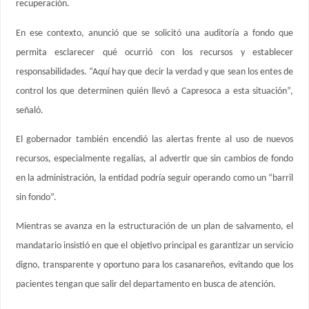
recuperación.
En ese contexto, anunció que se solicitó una auditoría a fondo que
permita esclarecer qué ocurrió con los recursos y establecer
responsabilidades. “Aquí hay que decir la verdad y que sean los entes de
control los que determinen quién llevó a Capresoca a esta situación”,
señaló.
El gobernador también encendió las alertas frente al uso de nuevos
recursos, especialmente regalías, al advertir que sin cambios de fondo
en la administración, la entidad podría seguir operando como un “barril
sin fondo”.
Mientras se avanza en la estructuración de un plan de salvamento, el
mandatario insistió en que el objetivo principal es garantizar un servicio
digno, transparente y oportuno para los casanareños, evitando que los
pacientes tengan que salir del departamento en busca de atención.