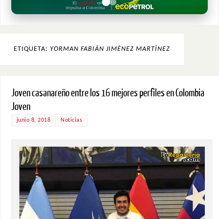
ETIQUETA:
YORMAN FABIÁN JIMÉNEZ MARTÍNEZ
Joven casanareño entre los 16 mejores perfiles en Colombia
Joven
junio 8, 2018
Noticias