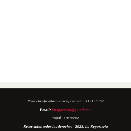
Para clasificados y suscripciones:
3112158302
Email:
lareporteria@gmail.com
Yopal - Casanare
Reservados todos los derechos - 2023. La Reportería