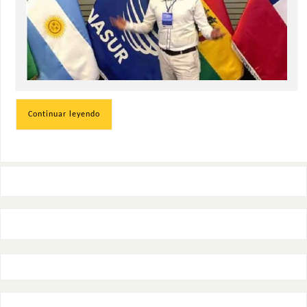
Continuar leyendo