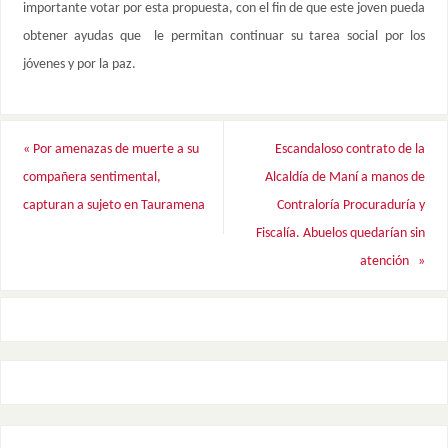
importante votar por esta propuesta, con el fin de que este joven pueda
obtener ayudas que le permitan continuar su tarea social por los
jóvenes y por la paz.
«
Por amenazas de muerte a su
Escandaloso contrato de la
compañera sentimental,
Alcaldía de Maní a manos de
capturan a sujeto en Tauramena
Contraloría Procuraduría y
Fiscalía. Abuelos quedarían sin
atención
»