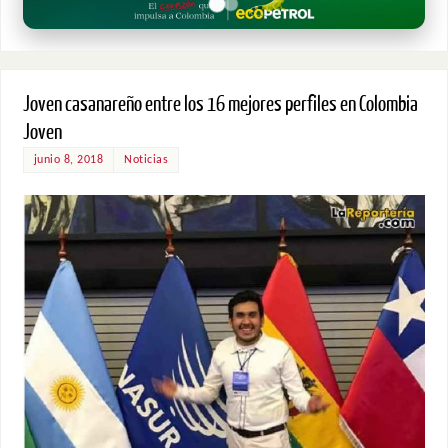
Joven casanareño entre los 16 mejores perfiles en Colombia
Joven
junio 8, 2018
Noticias