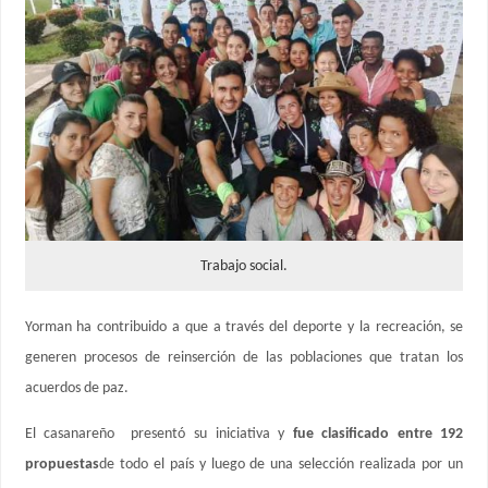
Trabajo social.
Yorman ha contribuido a que a través del deporte y la recreación, se
generen procesos de reinserción de las poblaciones que tratan los
acuerdos de paz.
El casanareño presentó su iniciativa y
fue clasificado entre 192
propuestas
de todo el país y luego de una selección realizada por un