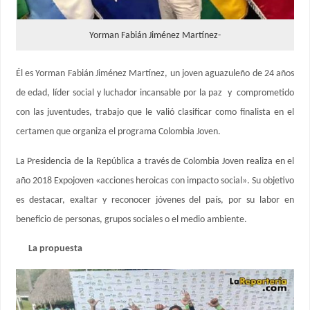
Yorman Fabián Jiménez Martínez-
Él es Yorman Fabián Jiménez Martínez, un joven aguazuleño de 24 años
de edad, líder social y luchador incansable por la paz y comprometido
con las juventudes, trabajo que le valió clasificar como finalista en el
certamen que organiza el programa Colombia Joven.
La Presidencia de la República a través de Colombia Joven realiza en el
año 2018 Expojoven «acciones heroicas con impacto social». Su objetivo
es destacar, exaltar y reconocer jóvenes del país, por su labor en
beneficio de personas, grupos sociales o el medio ambiente.
La propuesta