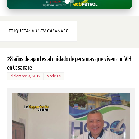
ETIQUETA:
VIH EN CASANARE
28 años de aportes al cuidado de personas que viven con VIH
en Casanare
diciembre 3, 2019
Noticias