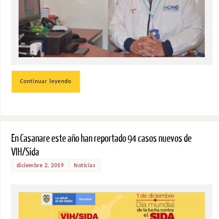
Continuar leyendo
En Casanare este año han reportado 94 casos nuevos de
VIH/Sida
diciembre 2, 2019
Noticias