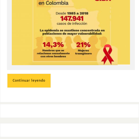
Continuar leyendo