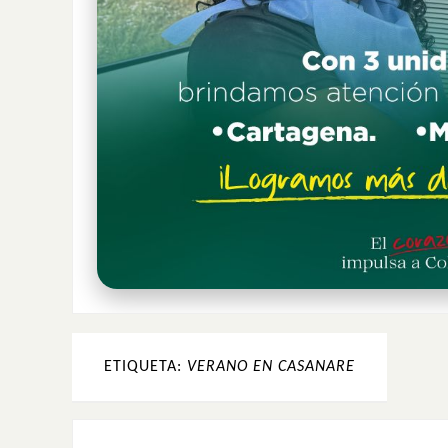
ETIQUETA:
VERANO EN CASANARE