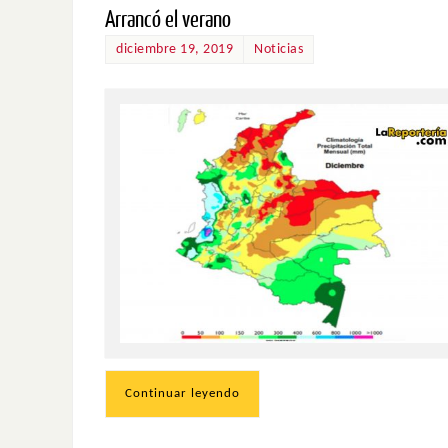
Arrancó el verano
diciembre 19, 2019
Noticias
Continuar leyendo