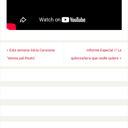
«
Esta semana inicia Caravana
Informe Especial // La
‘Vamos pal Pauto’
quinceañera que nadie quiere
»