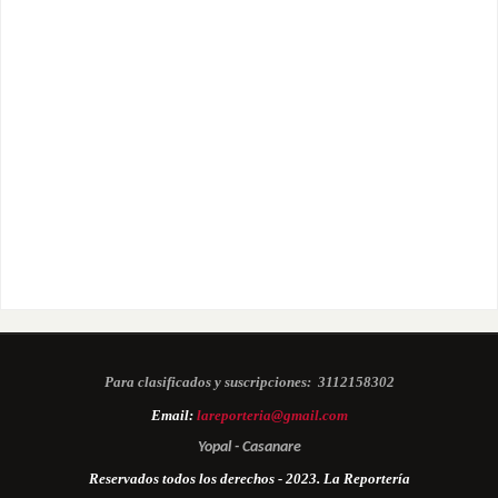
Para clasificados y suscripciones:
3112158302
Email:
lareporteria@gmail.com
Yopal - Casanare
Reservados todos los derechos - 2023. La Reportería