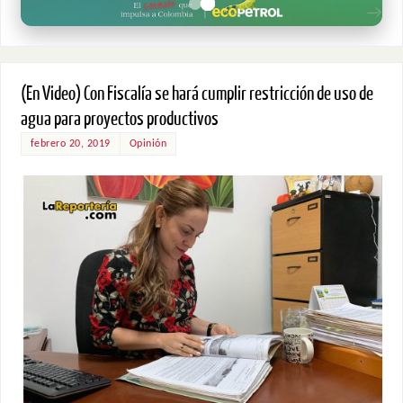
(En Video) Con Fiscalía se hará cumplir restricción de uso de
agua para proyectos productivos
febrero 20, 2019
Opinión