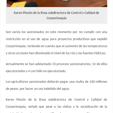
Karen Pinzón de la Rosa subdirectora de Control y Calidad de
Corporinoquia
Son varios los sancionados en este momento por no cumplir con una
restricción en el uso de agua para proyectos productivos que expidió
Corporinoquia, teniendo en cuenta que el aumento de las temperaturas
y otras acciones han disminuido el nivel de los ríos y las fuentes hídricas.
Actualmente se han adelantado 33 procesos sancionatorios, 14 de ellos
ejecutoriados y 4 con fallo no ejecutoriado.
Los agricultores sancionados deberán pagar una multa de 240 millones
de pesos, por hacer un uso indebido del agua.
Karen Pinzón de la Rosa subdirectora de Control y Calidad de
Corporinoquia, señaló que pese a las visitas y la socialización de la