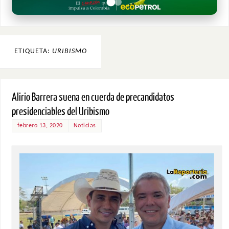
ETIQUETA:
URIBISMO
Alirio Barrera suena en cuerda de precandidatos
presidenciables del Uribismo
febrero 13, 2020
Noticias