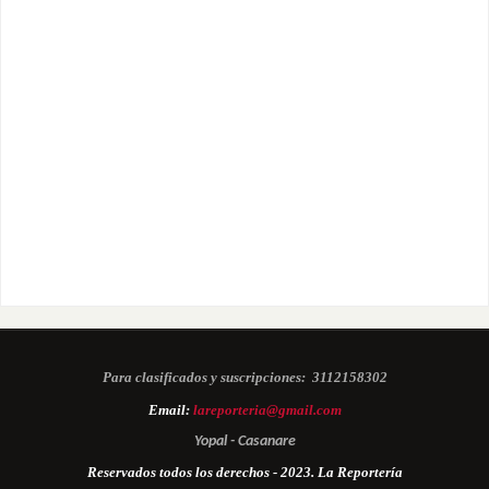
Para clasificados y suscripciones:
3112158302
Email:
lareporteria@gmail.com
Yopal - Casanare
Reservados todos los derechos - 2023. La Reportería