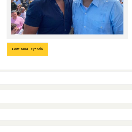
Continuar leyendo