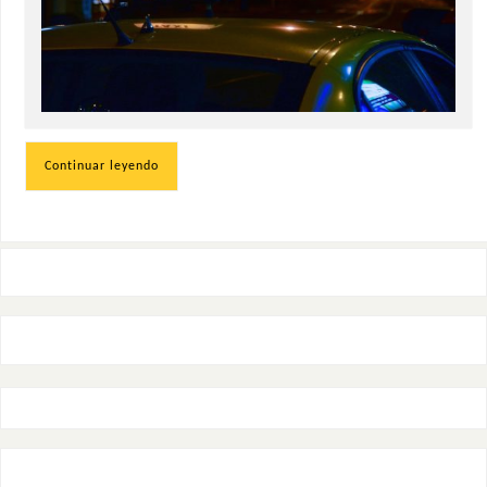
Continuar leyendo