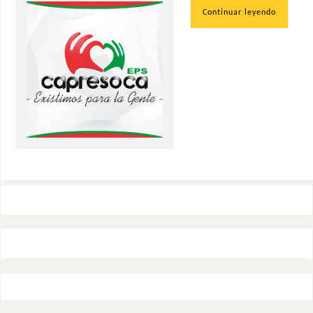
Continuar leyendo