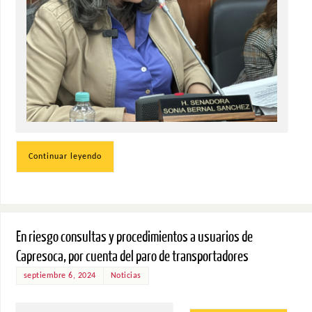
Continuar leyendo
En riesgo consultas y procedimientos a usuarios de
Capresoca, por cuenta del paro de transportadores
septiembre 6, 2024
Noticias