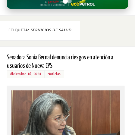
ETIQUETA:
SERVICIOS DE SALUD
Senadora Sonia Bernal denuncia riesgos en atención a
usuarios de Nueva EPS
diciembre 16, 2024
Noticias