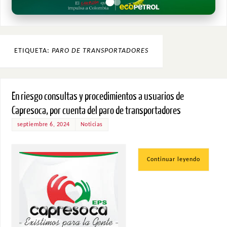
ETIQUETA:
PARO DE TRANSPORTADORES
En riesgo consultas y procedimientos a usuarios de
Capresoca, por cuenta del paro de transportadores
septiembre 6, 2024
Noticias
Continuar leyendo