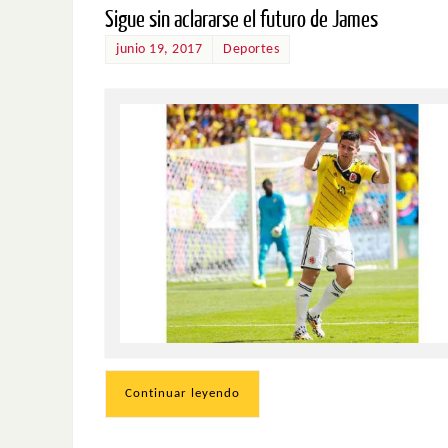
Sigue sin aclararse el futuro de James
junio 19, 2017
Deportes
Continuar leyendo