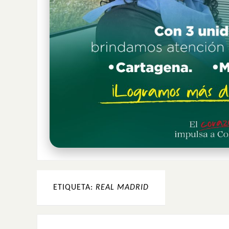
ETIQUETA:
REAL MADRID