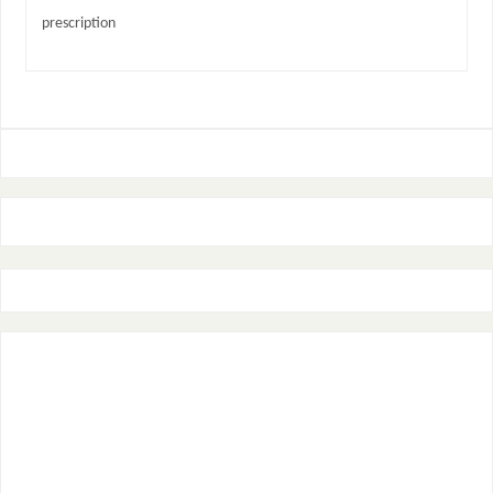
prescription