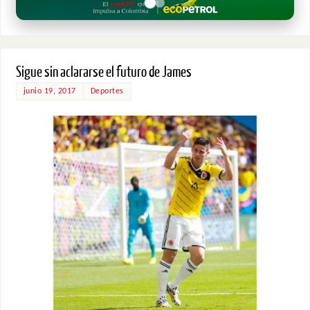
Sigue sin aclararse el futuro de James
junio 19, 2017
Deportes