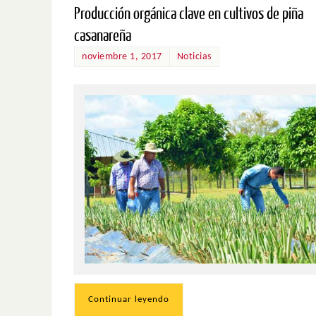
Producción orgánica clave en cultivos de piña
casanareña
noviembre 1, 2017
Noticias
Continuar leyendo