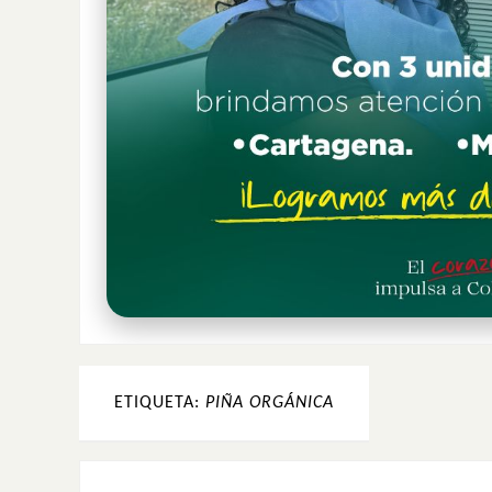
ETIQUETA:
PIÑA ORGÁNICA