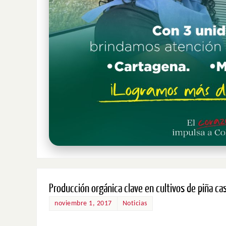
Producción orgánica clave en cultivos de piña c
noviembre 1, 2017
Noticias