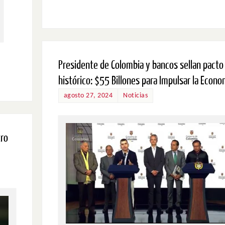
Presidente de Colombia y bancos sellan pacto
histórico: $55 Billones para Impulsar la Econo
agosto 27, 2024
Noticias
tro