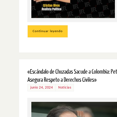
Continuar leyendo
«Escándalo de Chuzadas Sacude a Colombia: Pe
Asegura Respeto a Derechos Civiles»
junio 24, 2024
Noticias