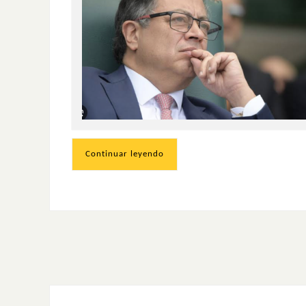
Continuar leyendo