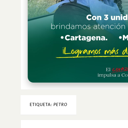
ETIQUETA:
PETRO