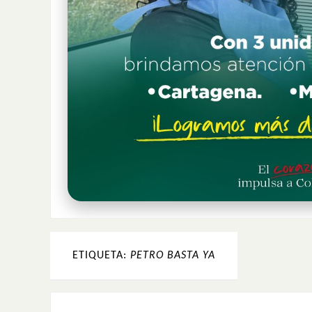
ETIQUETA:
PETRO BASTA YA