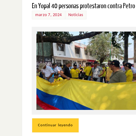
En Yopal 40 personas protestaron contra Petro
marzo 7, 2024
Noticias
Continuar leyendo